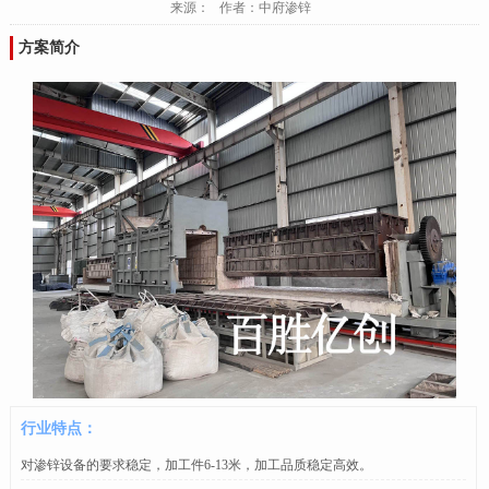
来源： 作者：中府渗锌
方案简介
行业特点：
对渗锌设备的要求稳定，加工件6-13米，加工品质稳定高效。