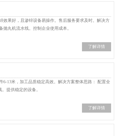
渗锌效果好，且渗锌设备易操作。售后服务要求及时。解决方
配备抛丸机流水线。控制企业使用成本。
了解详情
6-13米，加工品质稳定高效。解决方案整体思路： 配置全
线。提供稳定的设备。
了解详情