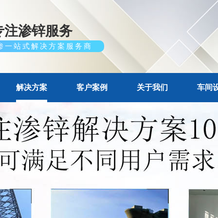
专注渗锌服务
渗一站式解决方案服务商
解决方案
客户案例
关于我们
车间