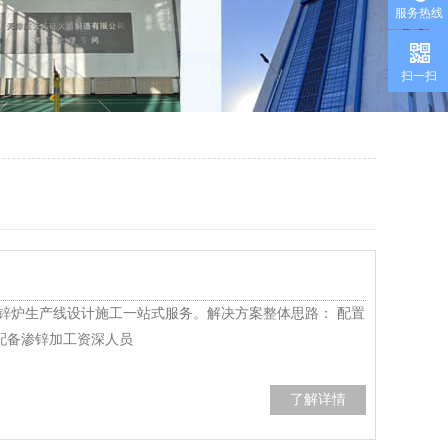
服务热线
扫一扫
锌炉生产线设计施工一站式服务。解决方案整体思路： 配置
配备渗锌加工资深人员
了解详情