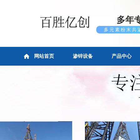
多年
多元素粉末共
网站首页
渗锌设备
产品中心