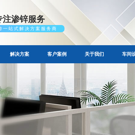
专注渗锌服务
渗一站式解决方案服务商
解决方案
客户案例
关于我们
车间